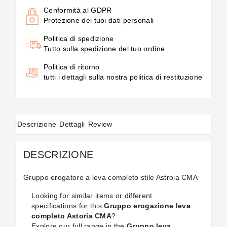
Conformità al GDPR
Protezione dei tuoi dati personali
Politica di spedizione
Tutto sulla spedizione del tuo ordine
Politica di ritorno
tutti i dettagli sulla nostra politica di restituzione
Descrizione
Dettagli
Review
DESCRIZIONE
Gruppo erogatore a leva completo stile Astroia CMA
Looking for similar items or different
specifications for this
Gruppo erogazione leva
completo Astoria CMA
?
Explore our full range in the
Gruppo leva