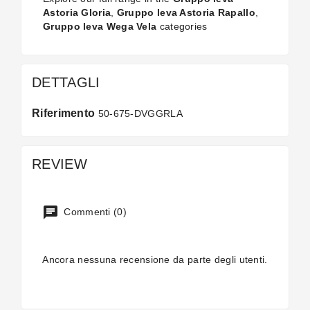
Astoria Gloria
,
Gruppo leva Astoria Rapallo
,
Gruppo leva Wega Vela
categories
DETTAGLI
Riferimento
50-675-DVGGRLA
REVIEW
Commenti (0)
Ancora nessuna recensione da parte degli utenti.