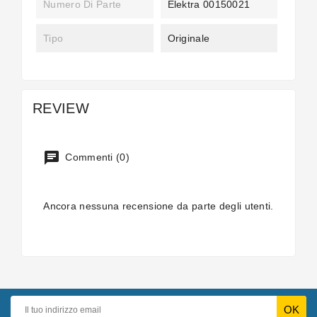
Numero Di Parte
Elektra 00150021
Tipo
Originale
REVIEW
Commenti (0)
Ancora nessuna recensione da parte degli utenti.