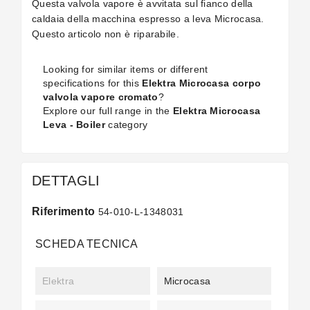
Questa valvola vapore è avvitata sul fianco della
caldaia della macchina espresso a leva Microcasa.
Questo articolo non è riparabile.
Looking for similar items or different
specifications for this
Elektra Microcasa corpo
valvola vapore cromato
?
Explore our full range in the
Elektra Microcasa
Leva - Boiler
category
DETTAGLI
Riferimento
54-010-L-1348031
SCHEDA TECNICA
Elektra
Microcasa