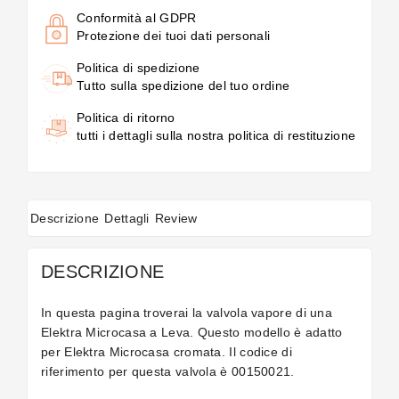
Conformità al GDPR
Protezione dei tuoi dati personali
Politica di spedizione
Tutto sulla spedizione del tuo ordine
Politica di ritorno
tutti i dettagli sulla nostra politica di restituzione
Descrizione
Dettagli
Review
DESCRIZIONE
In questa pagina troverai la valvola vapore di una
Elektra Microcasa a Leva. Questo modello è adatto
per Elektra Microcasa cromata. Il codice di
riferimento per questa valvola è 00150021.