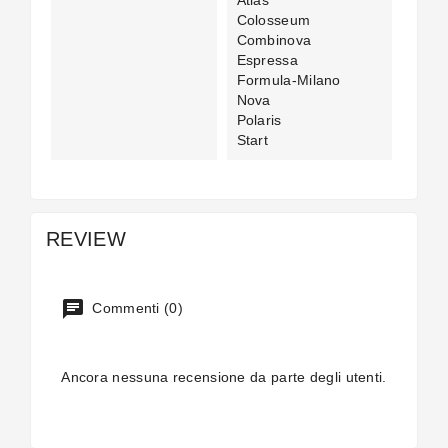
Colosseum
Combinova
Espressa
Formula-Milano
Nova
Polaris
Start
REVIEW
Commenti (0)
Ancora nessuna recensione da parte degli utenti.