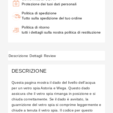
Protezione dei tuoi dati personali
Politica di spedizione
Tutto sulla spedizione del tuo ordine
Politica di ritorno
tutti i dettagli sulla nostra politica di restituzione
Descrizione
Dettagli
Review
DESCRIZIONE
Questa pagina mostra il dado del livello dell'acqua
per un vetro spia Astoria e Wega. Questo dado
assicura che il vetro spia rimanga in posizione e si
chiuda correttamente. Se il dado è avvitato, la
guarnizione del vetro spia si comprime leggermente e
chiude a tenuta il vetro spia. Il codice per questo