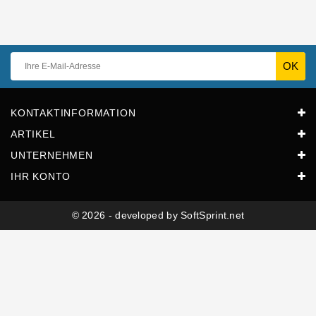
KONTAKTINFORMATION
ARTIKEL
UNTERNEHMEN
IHR KONTO
© 2026 - developed by SoftSprint.net