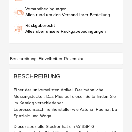
Versandbedingungen
Alles rund um den Versand Ihrer Bestellung
Rückgaberecht
Alles über unsere Rückgabebedingungen
Beschreibung
Einzelheiten
Rezension
BESCHREIBUNG
Einer der universellsten Artikel. Der männliche
Messingstecker. Das Plus auf dieser Seite finden Sie
im Katalog verschiedener
Espressomaschinenhersteller wie Astoria, Faema, La
Spaziale und Wega.
Dieser spezielle Stecker hat ein ¼"BSP-G-