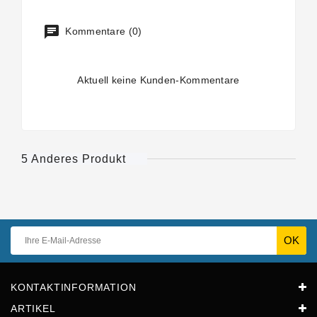
Kommentare (0)
Aktuell keine Kunden-Kommentare
5 Anderes Produkt
KONTAKTINFORMATION
ARTIKEL