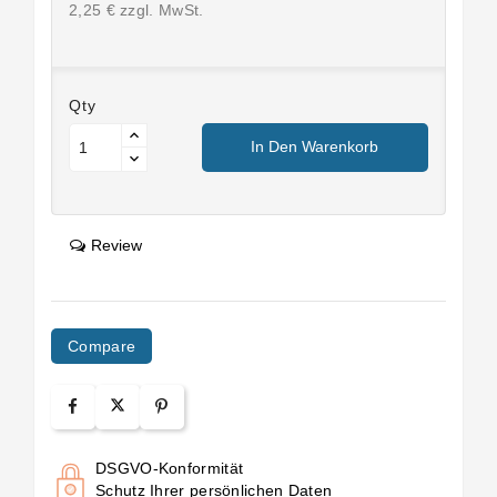
2,25 € zzgl. MwSt.
Qty
In Den Warenkorb
Review
Compare
DSGVO-Konformität
Schutz Ihrer persönlichen Daten