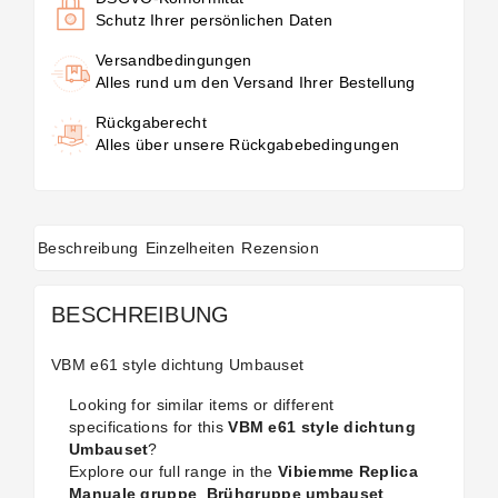
Schutz Ihrer persönlichen Daten
Versandbedingungen
Alles rund um den Versand Ihrer Bestellung
Rückgaberecht
Alles über unsere Rückgabebedingungen
Beschreibung
Einzelheiten
Rezension
BESCHREIBUNG
VBM e61 style dichtung Umbauset
Looking for similar items or different
specifications for this
VBM e61 style dichtung
Umbauset
?
Explore our full range in the
Vibiemme Replica
Manuale gruppe
,
Brühgruppe umbauset