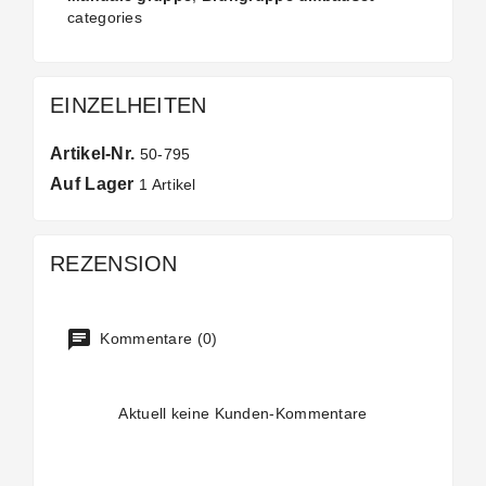
categories
EINZELHEITEN
Artikel-Nr.
50-795
Auf Lager
1 Artikel
REZENSION
Kommentare (0)
Aktuell keine Kunden-Kommentare