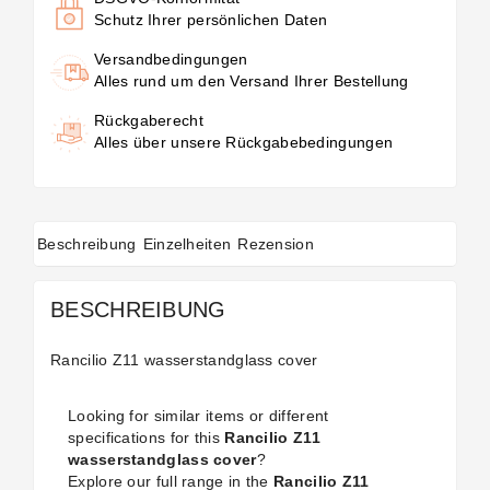
Schutz Ihrer persönlichen Daten
Versandbedingungen
Alles rund um den Versand Ihrer Bestellung
Rückgaberecht
Alles über unsere Rückgabebedingungen
Beschreibung
Einzelheiten
Rezension
BESCHREIBUNG
Rancilio Z11 wasserstandglass cover
Looking for similar items or different
specifications for this
Rancilio Z11
wasserstandglass cover
?
Explore our full range in the
Rancilio Z11