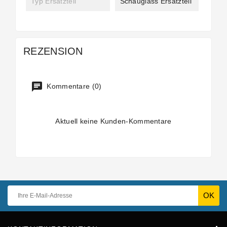
Typ Ersatzteil
Schauglass Ersatzteil
REZENSION
Kommentare (0)
Aktuell keine Kunden-Kommentare