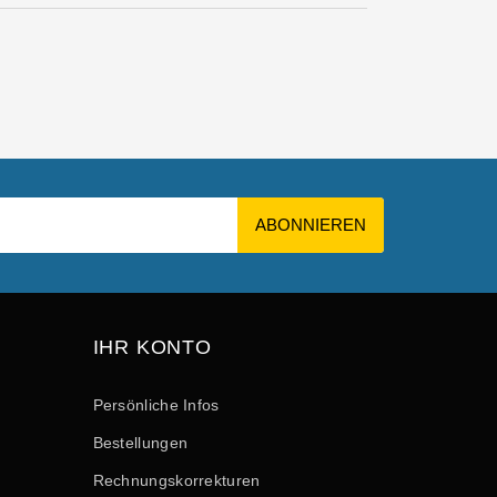
IHR KONTO
Persönliche Infos
Bestellungen
Rechnungskorrekturen