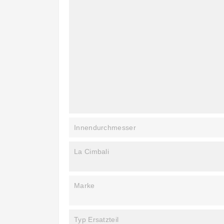
Innendurchmesser
La Cimbali
Marke
Typ Ersatzteil