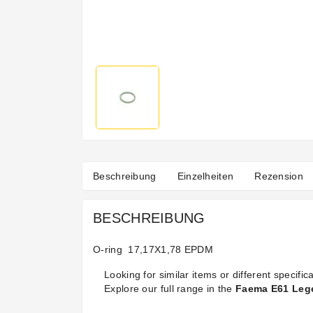
Beschreibung
Einzelheiten
Rezension
BESCHREIBUNG
O-ring 17,17X1,78 EPDM
Looking for similar items or different specifica
Explore our full range in the
Faema E61 Lege