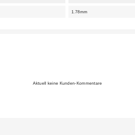
1.78mm
Aktuell keine Kunden-Kommentare