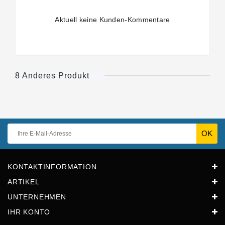
Aktuell keine Kunden-Kommentare
8 Anderes Produkt
KONTAKTINFORMATION
ARTIKEL
UNTERNEHMEN
IHR KONTO