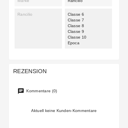
Marke
Rancilio
Rancilio
Classe 6
Classe 7
Classe 8
Classe 9
Classe 10
Epoca
REZENSION
Kommentare (0)
Aktuell keine Kunden-Kommentare