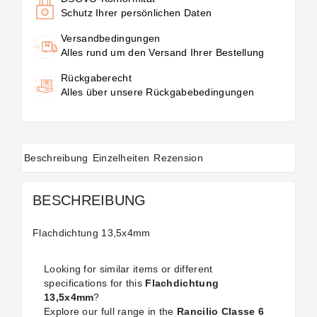
Schutz Ihrer persönlichen Daten
Versandbedingungen
Alles rund um den Versand Ihrer Bestellung
Rückgaberecht
Alles über unsere Rückgabebedingungen
Beschreibung
Einzelheiten
Rezension
BESCHREIBUNG
Flachdichtung 13,5x4mm
Looking for similar items or different
specifications for this
Flachdichtung
13,5x4mm
?
Explore our full range in the
Rancilio Classe 6