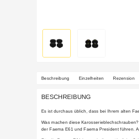
Beschreibung
Einzelheiten
Rezension
BESCHREIBUNG
Es ist durchaus üblich, dass bei Ihrem alten 
Was machen diese Karosserieblechschrauben? Di
der Faema E61 und Faema President führen. Auf