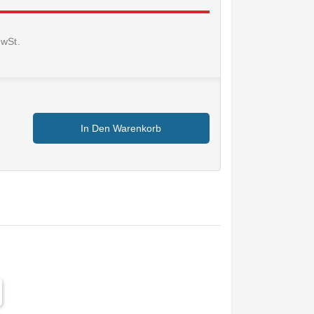
MwSt.
In Den Warenkorb