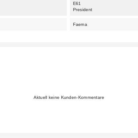
E61
President
Faema
Aktuell keine Kunden-Kommentare