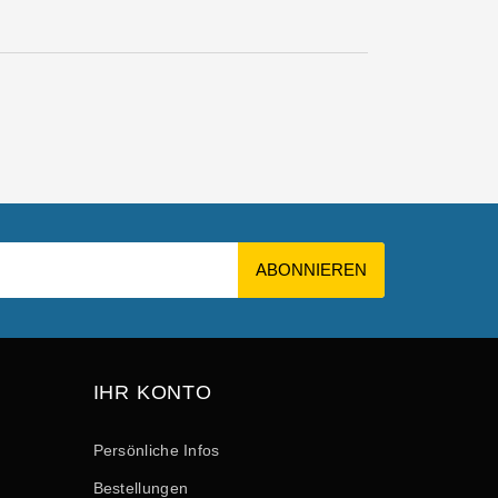
IHR KONTO
Persönliche Infos
Bestellungen