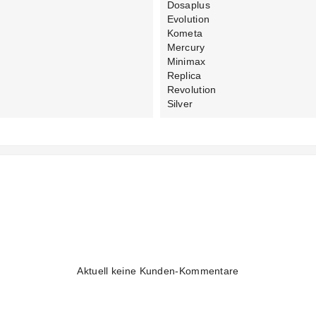
Dosaplus
Evolution
Kometa
Mercury
Minimax
Replica
Revolution
Silver
Aktuell keine Kunden-Kommentare