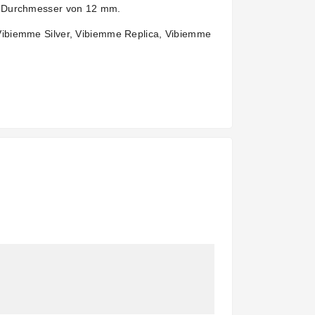
en Durchmesser von 12 mm.
Vibiemme Silver, Vibiemme Replica, Vibiemme