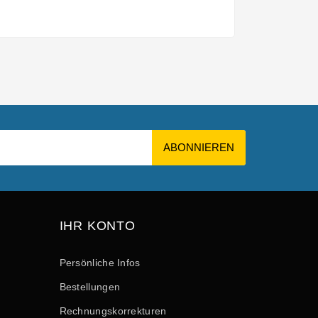
IHR KONTO
Persönliche Infos
Bestellungen
Rechnungskorrekturen