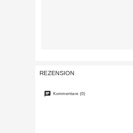
REZENSION
Kommentare (0)