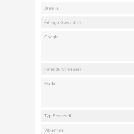
Brasilia
Fittinge Gewinde 1
Gaggia
Innendurchmesser
Marke
Typ Ersatzteil
Vibiemme