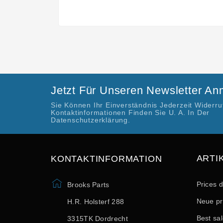
Jetzt Für Unseren Newsletter A
Sie Können Ihr Einverständnis Jederzeit Widerr
Kontaktinformationen Finden Sie U. A. In Der
Datenschutzerklärung.
ARTI
KONTAKTINFORMATION
Prices 
Brooks Parts
Neue pr
H.R. Holsterf 288
Best sa
3315TK Dordrecht