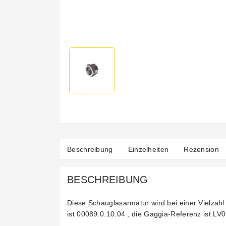
Beschreibung
Einzelheiten
Rezension
BESCHREIBUNG
Diese Schauglasarmatur wird bei einer Vielzah
ist 00089.0.10.04 , die Gaggia-Referenz ist