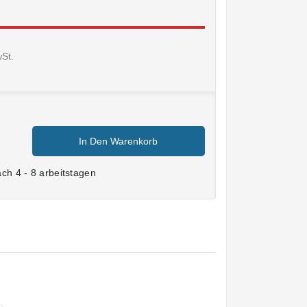
wSt.
In Den Warenkorb
ch 4 - 8 arbeitstagen