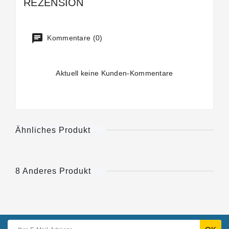
REZENSION
Kommentare (0)
Aktuell keine Kunden-Kommentare
Ähnliches Produkt
8 Anderes Produkt