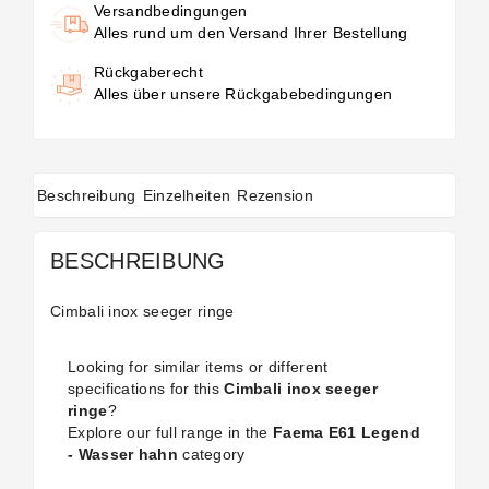
Versandbedingungen
Alles rund um den Versand Ihrer Bestellung
Rückgaberecht
Alles über unsere Rückgabebedingungen
Beschreibung
Einzelheiten
Rezension
BESCHREIBUNG
Cimbali inox seeger ringe
Looking for similar items or different
specifications for this
Cimbali inox seeger
ringe
?
Explore our full range in the
Faema E61 Legend
- Wasser hahn
category