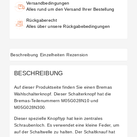
Versandbedingungen
Alles rund um den Versand Ihrer Bestellung
Rückgaberecht
Alles über unsere Rückgabebedingungen
Beschreibung
Einzelheiten
Rezension
BESCHREIBUNG
Auf dieser Produktseite finden Sie einen Bremas
Wahlschalterknopf.
Dieser Schalterknopf hat die
Bremas-Teilenummern M05G028N10 und
M05G028N300.
Dieser spezielle Knopftyp hat kein zentrales
Schraubenloch. Es verwendet eine kleine Feder, um
auf der Schaltwelle zu halten. Der Schaltknauf hat