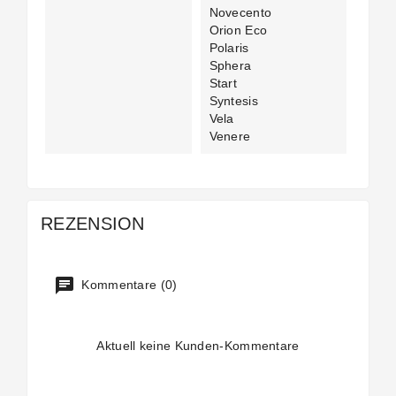
Novecento
Orion Eco
Polaris
Sphera
Start
Syntesis
Vela
Venere
REZENSION
Kommentare (0)
Aktuell keine Kunden-Kommentare