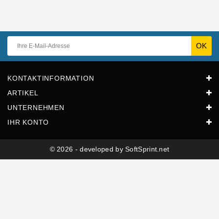
KONTAKTINFORMATION
ARTIKEL
UNTERNEHMEN
IHR KONTO
© 2026 - developed by SoftSprint.net