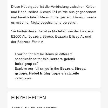
Diese Hebelgabel ist die Verbindung zwischen Kolben
und Hebel selbst. Dieses Teil wurde aus gegossenem
und bearbeitetem Messing hergestellt. Danach wurde
es mit einer Nickelbeschichtung versehen.
Sie finden diese Gabel in Modellen wie der Bezzera
B2000 AL, Bezzera Strega, Bezzera Ellisse AL und
der Bezzera Ebbis AL
Looking for similar items or different
specifications for this
Bezzera gelenk
hebelgruppe
?
Explore our full range in the
Bezzera Strega
gruppe
,
Hebel brühgruppe ersatzteile
categories
EINZELHEITEN