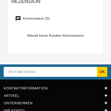
REZENSION
Kommentare (0)
Aktuell keine Kunden-Kommentare
KONTAKTINFORMATION
ARTIKEL
UNTERNEHMEN
IHR KONTO