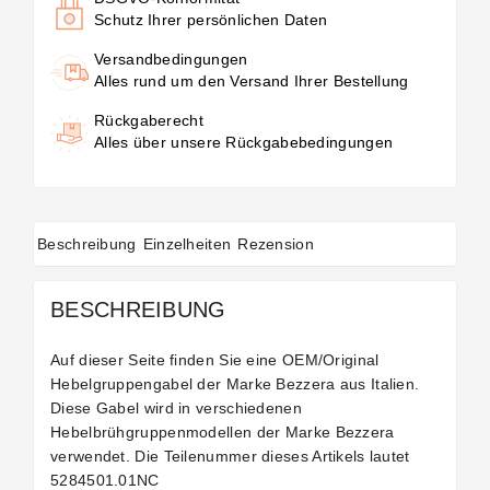
Schutz Ihrer persönlichen Daten
Versandbedingungen
Alles rund um den Versand Ihrer Bestellung
Rückgaberecht
Alles über unsere Rückgabebedingungen
Beschreibung
Einzelheiten
Rezension
BESCHREIBUNG
Auf dieser Seite finden Sie eine OEM/Original
Hebelgruppengabel der Marke Bezzera aus Italien.
Diese Gabel wird in verschiedenen
Hebelbrühgruppenmodellen der Marke Bezzera
verwendet. Die Teilenummer dieses Artikels lautet
5284501.01NC