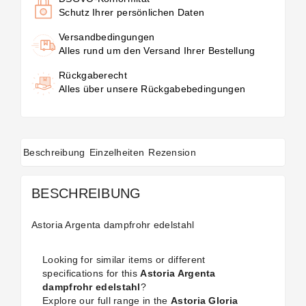
Schutz Ihrer persönlichen Daten
Versandbedingungen
Alles rund um den Versand Ihrer Bestellung
Rückgaberecht
Alles über unsere Rückgabebedingungen
Beschreibung
Einzelheiten
Rezension
BESCHREIBUNG
Astoria Argenta dampfrohr edelstahl
Looking for similar items or different
specifications for this
Astoria Argenta
dampfrohr edelstahl
?
Explore our full range in the
Astoria Gloria