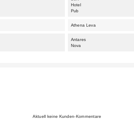
Hotel
Pub
Athena Leva
Antares
Nova
Aktuell keine Kunden-Kommentare