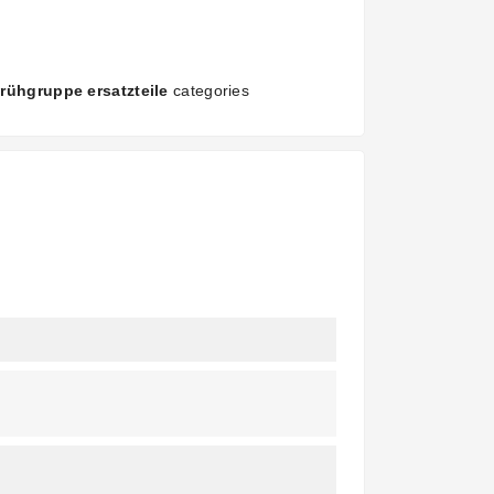
rühgruppe ersatzteile
categories