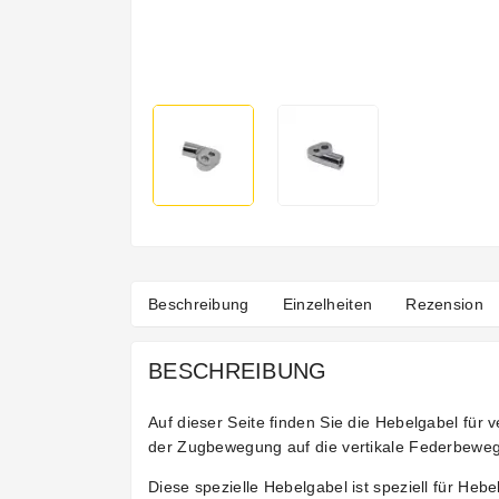
Beschreibung
Einzelheiten
Rezension
BESCHREIBUNG
Auf dieser Seite finden Sie die Hebelgabel für
der Zugbewegung auf die vertikale Federbewe
Diese spezielle Hebelgabel ist speziell für Heb