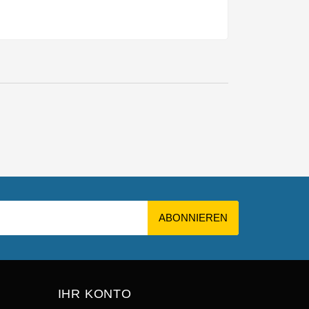
IHR KONTO