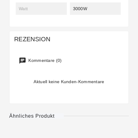
Watt
3000W
REZENSION
Kommentare (0)
Aktuell keine Kunden-Kommentare
Ähnliches Produkt