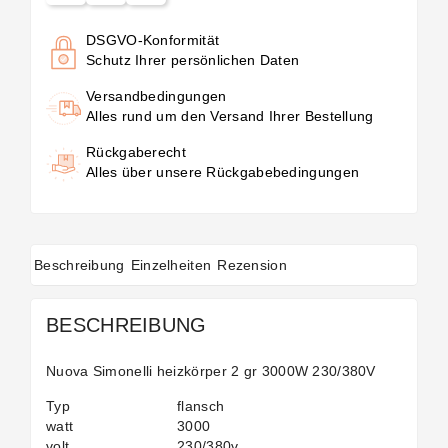
DSGVO-Konformität
Schutz Ihrer persönlichen Daten
Versandbedingungen
Alles rund um den Versand Ihrer Bestellung
Rückgaberecht
Alles über unsere Rückgabebedingungen
Beschreibung
Einzelheiten
Rezension
BESCHREIBUNG
Nuova Simonelli heizkörper 2 gr 3000W 230/380V
Typ
flansch
watt
3000
volt
230/380v