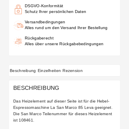
DSGVO-Konformität
Schutz Ihrer persönlichen Daten
Versandbedingungen
Alles rund um den Versand Ihrer Bestellung
Rückgaberecht
Alles über unsere Rückgabebedingungen
Beschreibung
Einzelheiten
Rezension
BESCHREIBUNG
Das Heizelement auf dieser Seite ist für die Hebel-
Espressomaschine La San Marco 85 Leva geeignet.
Die San Marco Teilenummer für dieses Heizelement
ist 108461.