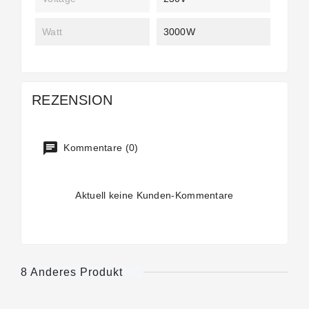
Watt
3000W
REZENSION
Kommentare (0)
Aktuell keine Kunden-Kommentare
8 Anderes Produkt