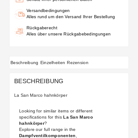
Versandbedingungen
Alles rund um den Versand Ihrer Bestellung
Rückgaberecht
Alles über unsere Rückgabebedingungen
Beschreibung
Einzelheiten
Rezension
BESCHREIBUNG
La San Marco hahnkörper
Looking for similar items or different
specifications for this
La San Marco
hahnkörper
?
Explore our full range in the
Dampfventilkomponenten
,