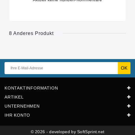
8 Anderes Produkt
KONTAKTINFORMATION
ARTIKEL
UNTERNEHMEN
IHR KONTO
© 2026 - developed by SoftSprint.net