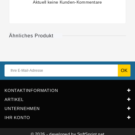
Aktuell keine Kunden-Kommentare
Ähnliches Produkt
KONTAKTINFORMATION
ARTIKEL
UNTERNEHMEN
IHR KONTO
© 2026 - developed by SoftSprint.net