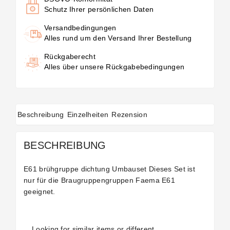
Schutz Ihrer persönlichen Daten
Versandbedingungen
Alles rund um den Versand Ihrer Bestellung
Rückgaberecht
Alles über unsere Rückgabebedingungen
Beschreibung
Einzelheiten
Rezension
BESCHREIBUNG
E61 brühgruppe dichtung Umbauset Dieses Set ist
nur für die Braugruppengruppen Faema E61
geeignet.
Looking for similar items or different