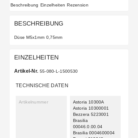
Beschreibung
Einzelheiten
Rezension
BESCHREIBUNG
Düse M5x1mm 0,75mm
EINZELHEITEN
Artikel-Nr.
55-080-L-1500530
TECHNISCHE DATEN
Artikelnummer
Astoria 10300A
Astoria 10300001
Bezzera 5223001
Brasilia
00046.0.00.04
Brasilia 0004600004