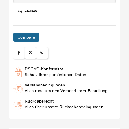
Review
Compare
DSGVO-Konformität
Schutz Ihrer persönlichen Daten
Versandbedingungen
Alles rund um den Versand Ihrer Bestellung
Rückgaberecht
Alles über unsere Rückgabebedingungen