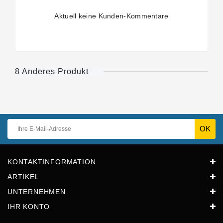
Aktuell keine Kunden-Kommentare
8 Anderes Produkt
KONTAKTINFORMATION
ARTIKEL
UNTERNEHMEN
IHR KONTO