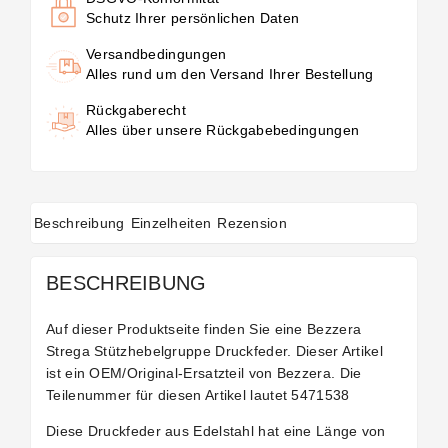
Schutz Ihrer persönlichen Daten
Versandbedingungen
Alles rund um den Versand Ihrer Bestellung
Rückgaberecht
Alles über unsere Rückgabebedingungen
Beschreibung
Einzelheiten
Rezension
BESCHREIBUNG
Auf dieser Produktseite finden Sie eine Bezzera
Strega Stützhebelgruppe Druckfeder. Dieser Artikel
ist ein OEM/Original-Ersatzteil von Bezzera. Die
Teilenummer für diesen Artikel lautet 5471538
Diese Druckfeder aus Edelstahl hat eine Länge von