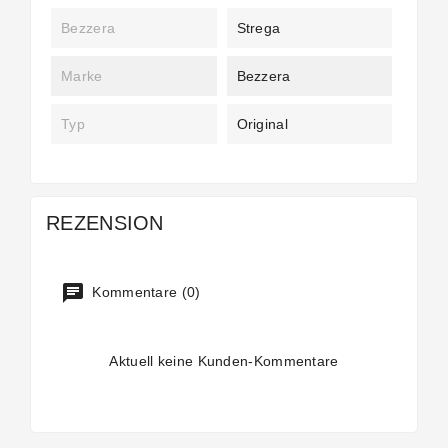
Bezzera
Strega
Marke
Bezzera
Typ
Original
REZENSION
Kommentare (0)
Aktuell keine Kunden-Kommentare