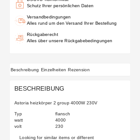
Schutz Ihrer persönlichen Daten
Versandbedingungen
Alles rund um den Versand Ihrer Bestellung
Rückgaberecht
Alles über unsere Rückgabebedingungen
Beschreibung
Einzelheiten
Rezension
BESCHREIBUNG
Astoria heizkörper 2 group 4000W 230V
Typ
flansch
watt
4000
volt
230
Looking for similar items or different