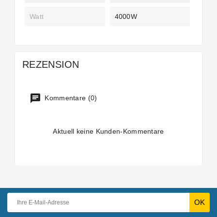
Watt
4000W
REZENSION
Kommentare (0)
Aktuell keine Kunden-Kommentare