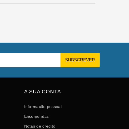
A SUA CONTA
Informação pessoal
Encomendas
Notas de crédito