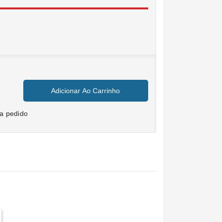
Adicionar Ao Carrinho
 a pedido