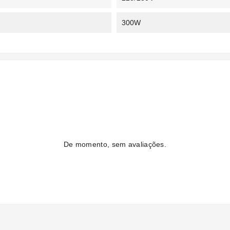
300W
De momento, sem avaliações.