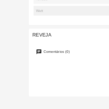
Watt
REVEJA
Comentários (0)