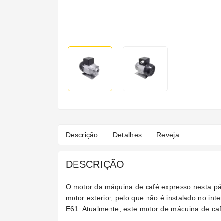
Descrição
Detalhes
Reveja
DESCRIÇÃO
O motor da máquina de café expresso nesta pági
motor exterior, pelo que não é instalado no 
E61. Atualmente, este motor de máquina de ca