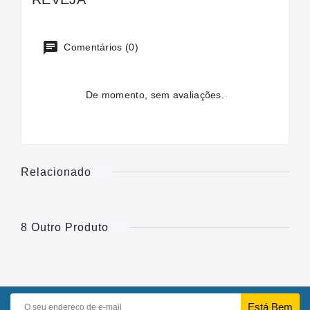
Comentários (0)
De momento, sem avaliações.
Relacionado
8 Outro Produto