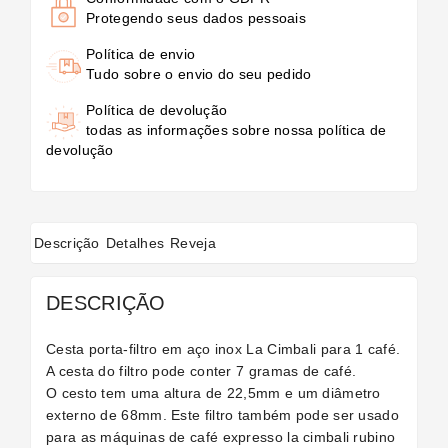
Protegendo seus dados pessoais
Política de envio
Tudo sobre o envio do seu pedido
Política de devolução
todas as informações sobre nossa política de
devolução
Descrição
Detalhes
Reveja
DESCRIÇÃO
Cesta porta-filtro em aço inox La Cimbali para 1 café.
A cesta do filtro pode conter 7 gramas de café.
O cesto tem uma altura de 22,5mm e um diâmetro
externo de 68mm. Este filtro também pode ser usado
para as máquinas de café expresso la cimbali rubino