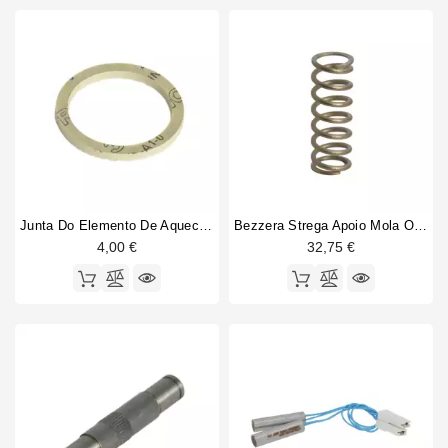
Junta Do Elemento De Aquecimento 41x33x3mm
Bezzera Strega Apoio Mola Original
4,00 €
32,75 €